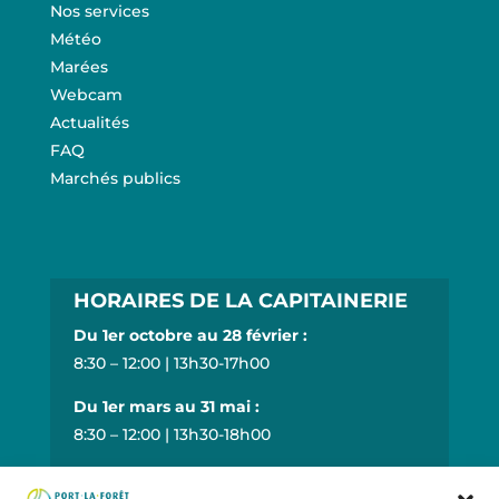
Nos services
Météo
Marées
Webcam
Actualités
FAQ
Marchés publics
HORAIRES DE LA CAPITAINERIE
Du 1er octobre au 28 février :
8:30 – 12:00 | 13h30-17h00
Du 1er mars au 31 mai :
8:30 – 12:00 | 13h30-18h00
Du 1er juin au 30 juin :