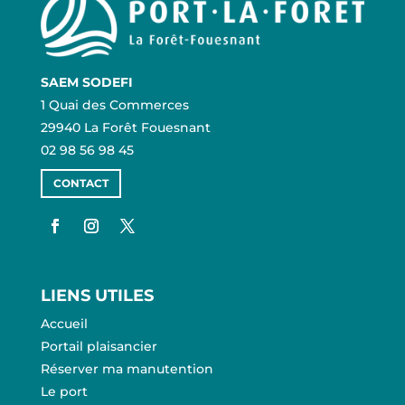
SAEM SODEFI
1 Quai des Commerces
29940 La Forêt Fouesnant
02 98 56 98 45
CONTACT
LIENS UTILES
Accueil
Portail plaisancier
Réserver ma manutention
Le port