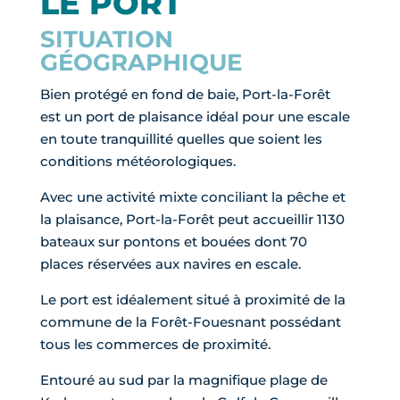
LE PORT
SITUATION
GÉOGRAPHIQUE
Bien protégé en fond de baie, Port-la-Forêt
est un port de plaisance idéal pour une escale
en toute tranquillité quelles que soient les
conditions météorologiques.
Avec une activité mixte conciliant la pêche et
la plaisance, Port-la-Forêt peut accueillir 1130
bateaux sur pontons et bouées dont 70
places réservées aux navires en escale.
Le port est idéalement situé à proximité de la
commune de la Forêt-Fouesnant possédant
tous les commerces de proximité.
Entouré au sud par la magnifique plage de