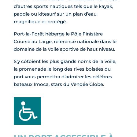
d’autres sports nautiques tels que le kayak,
paddle ou kitesurf sur un plan d’eau
magnifique et protégé.
Port-la-Forêt héberge le Pôle Finistère
Course au Large, référence nationale dans le
domaine de la voile sportive de haut niveau.
S’y côtoient les plus grands noms de la voile,
la promenade le long des rives boisées du
port vous permettra d’admirer les célèbres
bateaux Imoca, stars du Vendée Globe.