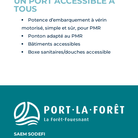
UN PORT ACCESSIBLE À
TOUS
Potence d’embarquement à vérin
motorisé, simple et sûr, pour PMR
Ponton adapté au PMR
Bâtiments accessibles
Boxe sanitaires/douches accessible
SAEM SODEFI