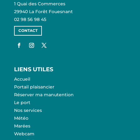
1 Quai des Commerces
29940 La Forêt Fouesnant
02 98 56 98 45
CONTACT
LIENS UTILES
Accueil
Portail plaisancier
Réserver ma manutention
Le port
Nos services
Météo
Marées
Webcam