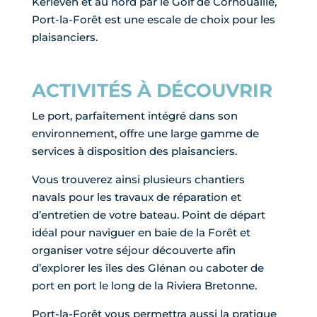
Kerleven et au nord par le Golf de Cornouaille,
Port-la-Forêt est une escale de choix pour les
plaisanciers.
ACTIVITÉS À DÉCOUVRIR
Le port, parfaitement intégré dans son
environnement, offre une large gamme de
services à disposition des plaisanciers.
Vous trouverez ainsi plusieurs chantiers
navals pour les travaux de réparation et
d’entretien de votre bateau. Point de départ
idéal pour naviguer en baie de la Forêt et
organiser votre séjour découverte afin
d’explorer les îles des Glénan ou caboter de
port en port le long de la Riviera Bretonne.
Port-la-Forêt vous permettra aussi la pratique