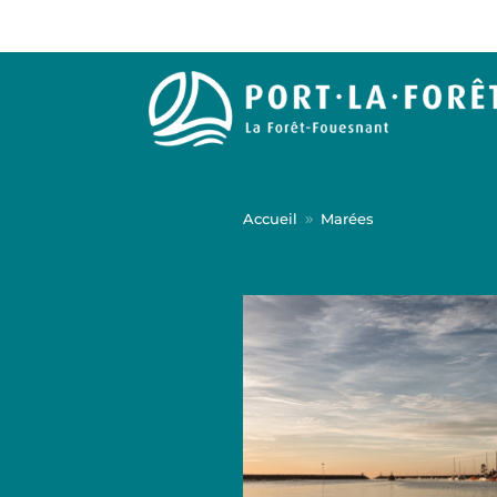
Accueil
Marées
9