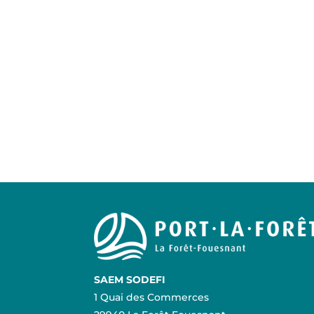
SAEM SODEFI
1 Quai des Commerces