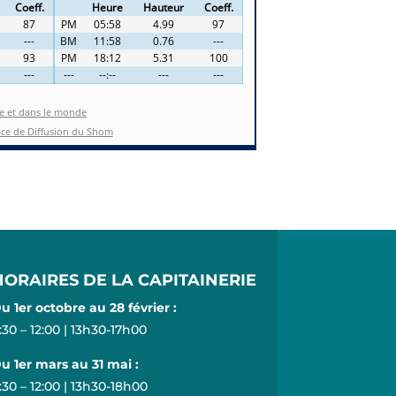
HORAIRES DE LA CAPITAINERIE
u 1er octobre au 28 février :
:30 – 12:00 | 13h30-17h00
u 1er mars au 31 mai :
:30 – 12:00 | 13h30-18h00