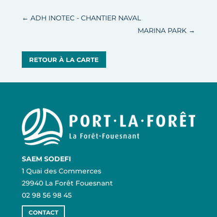
←
ADH INOTEC - CHANTIER NAVAL
MARINA PARK
→
RETOUR À LA CARTE
SAEM SODEFI
1 Quai des Commerces
29940 La Forêt Fouesnant
02 98 56 98 45
CONTACT