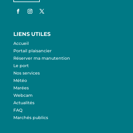
LIENS UTILES
Accueil
Portail plaisancier
Réserver ma manutention
Le port
Nos services
Météo
Marées
Webcam
Actualités
FAQ
Marchés publics