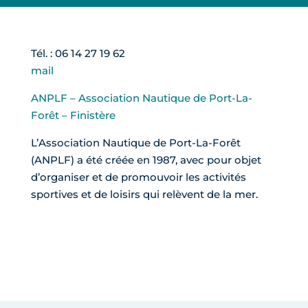
Tél. : 06 14 27 19 62
mail
ANPLF – Association Nautique de Port-La-
Forêt – Finistère
L’Association Nautique de Port-La-Forêt
(ANPLF) a été créée en 1987, avec pour objet
d’organiser et de promouvoir les activités
sportives et de loisirs qui relèvent de la mer.
Facebook
Twitter
Email
Partager